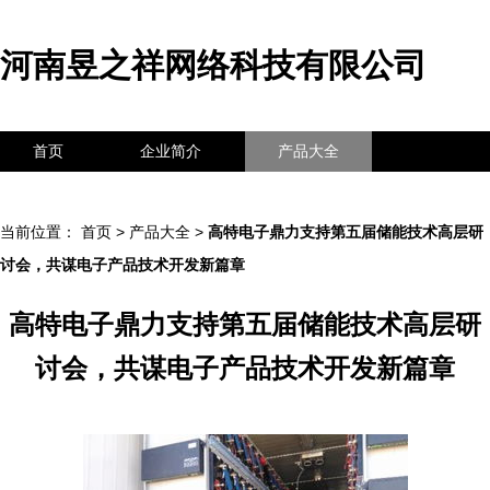
河南昱之祥网络科技有限公司
首页
企业简介
产品大全
联系我们
企业信息
访客留言
当前位置：
首页
>
产品大全
>
高特电子鼎力支持第五届储能技术高层研
讨会，共谋电子产品技术开发新篇章
高特电子鼎力支持第五届储能技术高层研
讨会，共谋电子产品技术开发新篇章