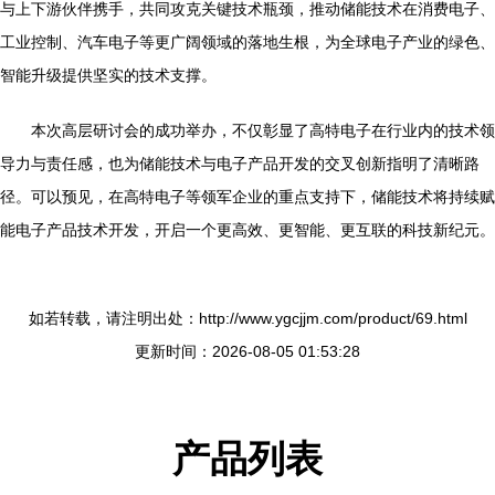
与上下游伙伴携手，共同攻克关键技术瓶颈，推动储能技术在消费电子、
工业控制、汽车电子等更广阔领域的落地生根，为全球电子产业的绿色、
智能升级提供坚实的技术支撑。
本次高层研讨会的成功举办，不仅彰显了高特电子在行业内的技术领
导力与责任感，也为储能技术与电子产品开发的交叉创新指明了清晰路
径。可以预见，在高特电子等领军企业的重点支持下，储能技术将持续赋
能电子产品技术开发，开启一个更高效、更智能、更互联的科技新纪元。
如若转载，请注明出处：http://www.ygcjjm.com/product/69.html
更新时间：2026-08-05 01:53:28
产品列表