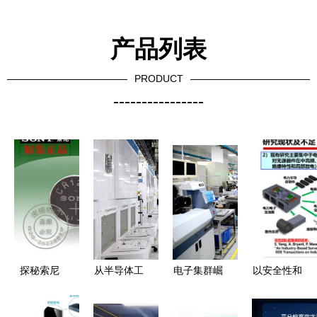
产品列表
PRODUCT
----------------
探秘索尼
从半导体工
电子集群崛
以安全性和
CR1216纽
厂走向全世
起，睦岗为
可靠性研究
扣电池 3V
界 电子产
何成为广东
推动电力电