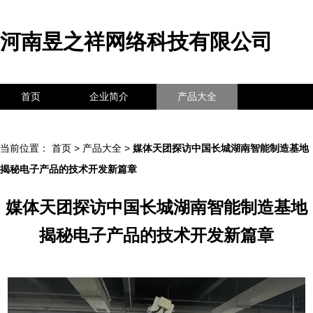
河南昱之祥网络科技有限公司
首页
企业简介
产品大全
联系我们
企业信息
访客留言
当前位置：
首页
>
产品大全
>
媒体天团探访中国长城湖南智能制造基地
揭秘电子产品的技术开发新篇章
媒体天团探访中国长城湖南智能制造基地
揭秘电子产品的技术开发新篇章