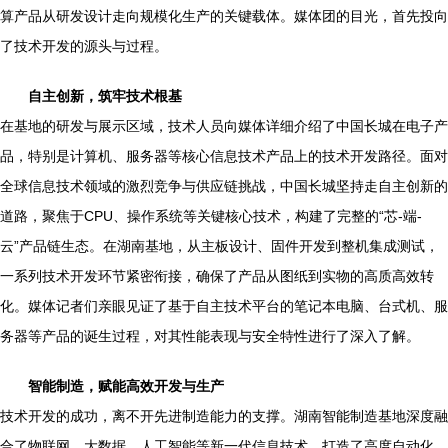
算产品从研发设计走向规模化生产的关键载体。媒体团的目光，首先投向
了技术开发的源头与过程。
自主创新，筑牢技术根基
在基地的研发与展示区域，技术人员向媒体详细介绍了中国长城在电子产
品，特别是计算机、服务器等核心信息技术产品上的技术开发路径。面对
全球信息技术领域的激烈竞争与供应链挑战，中国长城坚持走自主创新的
道路，聚焦于CPU、操作系统等关键核心技术，构建了完整的“芯-端-
云”产品链生态。在湖南基地，从主板设计、固件开发到整机集成测试，
一系列技术开发环节紧密衔接，确保了产品从图纸到实物的高质高效转
化。媒体记者们亲眼见证了基于自主技术平台的笔记本电脑、台式机、服
务器等产品的诞生过程，对其性能表现与安全特性进行了深入了解。
智能制造，赋能高效开发与生产
技术开发的成功，离不开先进制造能力的支撑。湖南智能制造基地深度融
合了物联网、大数据、人工智能等新一代信息技术，打造了高度自动化、