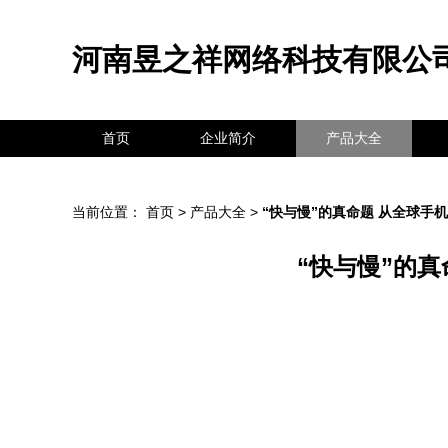
河南昱之祥网络科技有限公
首页
企业简介
产品大全
当前位置：
首页
>
产品大全
>
“快与慢”的真命题 从全球手
“快与慢”的