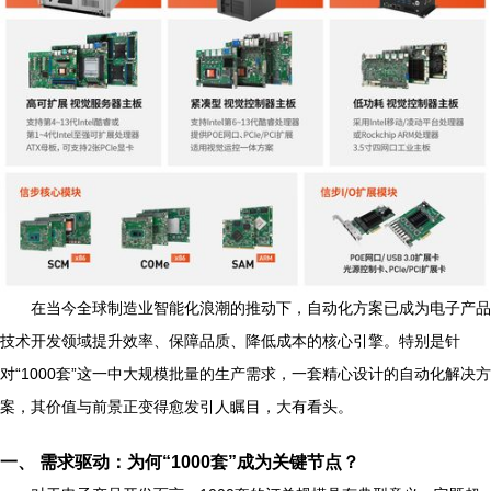
在当今全球制造业智能化浪潮的推动下，自动化方案已成为电子产品
技术开发领域提升效率、保障品质、降低成本的核心引擎。特别是针
对“1000套”这一中大规模批量的生产需求，一套精心设计的自动化解决方
案，其价值与前景正变得愈发引人瞩目，大有看头。
一、 需求驱动：为何“1000套”成为关键节点？