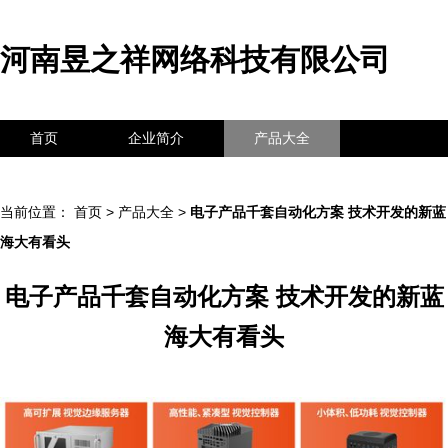
河南昱之祥网络科技有限公司
首页
企业简介
产品大全
联系我们
企业信息
访客留言
当前位置：
首页
>
产品大全
>
电子产品千套自动化方案 技术开发的新蓝
海大有看头
电子产品千套自动化方案 技术开发的新蓝
海大有看头